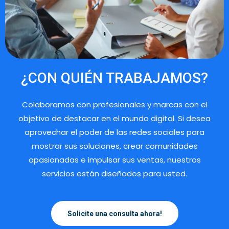
¿CON QUIÉN TRABAJAMOS?
Colaboramos con profesionales y marcas con el
objetivo de destacar en el mundo digital. Si desea
aprovechar el poder de las redes sociales para
mostrar sus soluciones, crear comunidades
apasionadas e impulsar sus ventas, nuestros
servicios están diseñados para usted.
Solicite una consulta ahora!