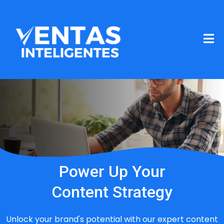
Power Up Your
Content Strategy
Unlock your brand's potential with our expert content