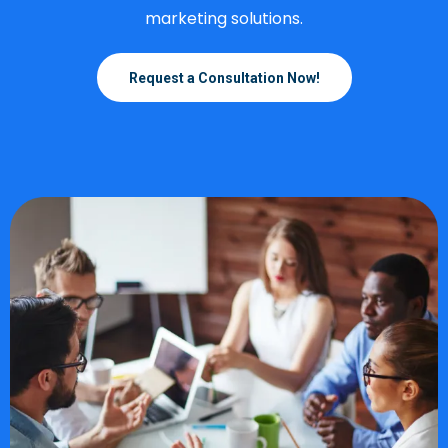
marketing solutions.
Request a Consultation Now!