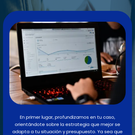
En primer lugar, profundizamos en tu caso,
orientándote sobre la estrategia que mejor se
adapta a tu situación y presupuesto. Ya sea que