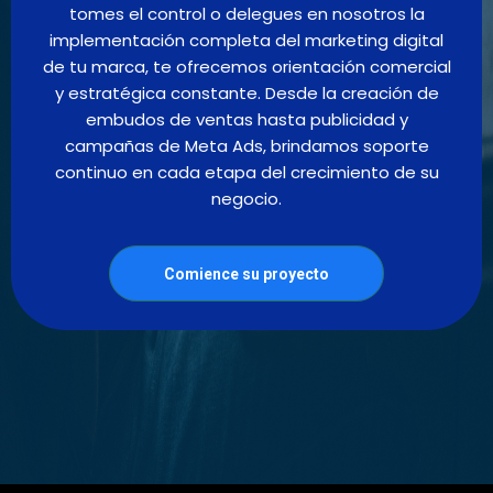
tomes el control o delegues en nosotros la
implementación completa del marketing digital
de tu marca, te ofrecemos orientación comercial
y estratégica constante. Desde la creación de
embudos de ventas hasta publicidad y
campañas de Meta Ads, brindamos soporte
continuo en cada etapa del crecimiento de su
negocio.
Comience su proyecto